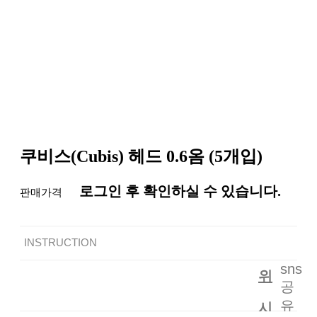
쿠비스(Cubis) 헤드 0.6옴 (5개입)
로그인 후 확인하실 수 있습니다.
판매가격
INSTRUCTION
sns
위
공
유
시