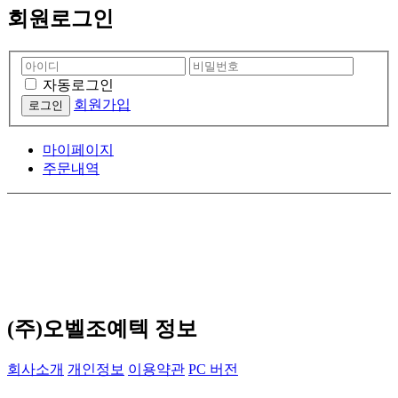
회원로그인
자동로그인
회원가입
마이페이지
주문내역
오늘 본 상품
(주)오벨조예텍 정보
회사소개
개인정보
이용약관
PC 버전