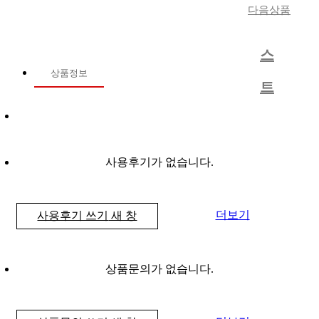
다음상품
리
스
상품정보
트
사용후기가 없습니다.
더보기
사용후기 쓰기
새 창
상품문의가 없습니다.