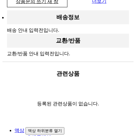
더보기
상품문의 쓰기
새 창
배송정보
배송 안내 입력전입니다.
교환/반품
교환/반품 안내 입력전입니다.
관련상품
등록된 관련상품이 없습니다.
액상
액상 하위분류 열기