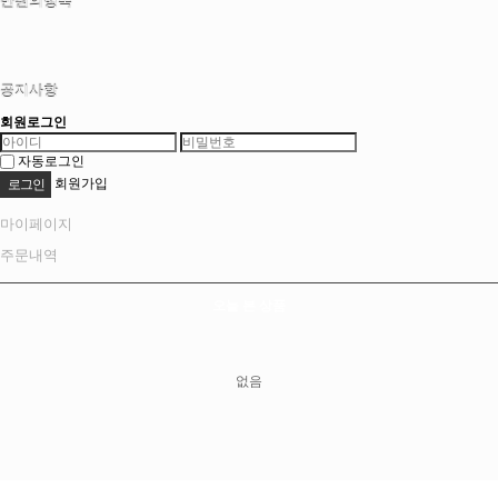
만원의행복
공지사항
회원로그인
자동로그인
회원가입
마이페이지
주문내역
오늘 본 상품
없음