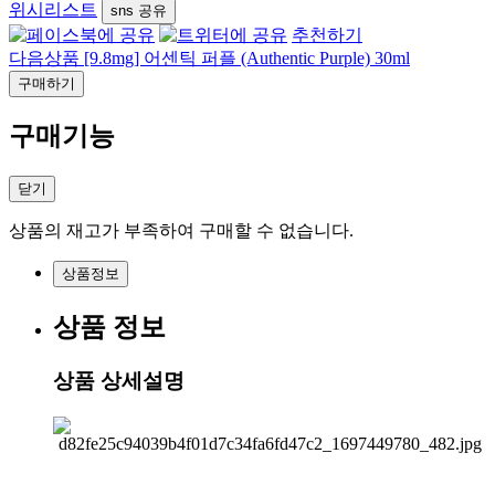
위시리스트
sns 공유
추천하기
다음상품
[9.8mg] 어센틱 퍼플 (Authentic Purple) 30ml
구매하기
구매기능
닫기
상품의 재고가 부족하여 구매할 수 없습니다.
상품정보
상품 정보
상품 상세설명