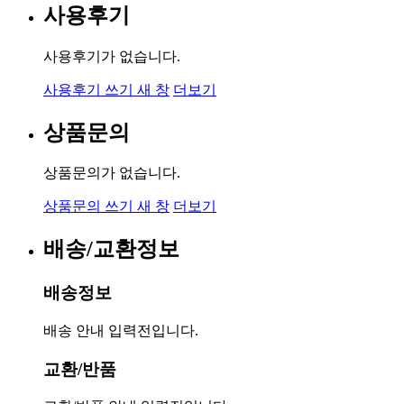
사용후기
사용후기가 없습니다.
사용후기 쓰기
새 창
더보기
상품문의
상품문의가 없습니다.
상품문의 쓰기
새 창
더보기
배송/교환정보
배송정보
배송 안내 입력전입니다.
교환/반품