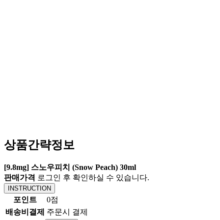
상품간략정보
[9.8mg] 스노우피치 (Snow Peach) 30ml
판매가격
로그인 후 확인하실 수 있습니다.
INSTRUCTION
포인트
0점
배송비결제
주문시 결제