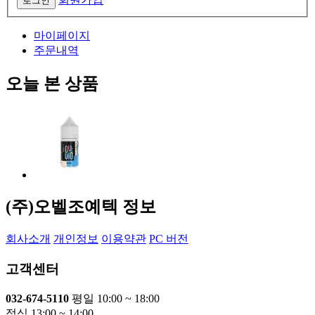
마이페이지
주문내역
오늘 본 상품
(주)오벨조예텍 정보
회사소개
개인정보
이용약관
PC 버전
고객센터
032-674-5110
평일 10:00 ~ 18:00
점심 13:00 ~ 14:00