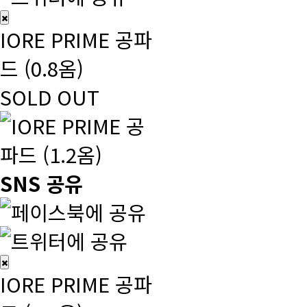
IORE PRIME 공파
드 (0.8옴)
SOLD OUT
SNS 공유
IORE PRIME 공파