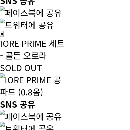
SNS 공유
IORE PRIME 세트
- 골든 오로라
SOLD OUT
SNS 공유