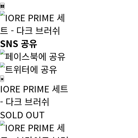
SNS 공유
IORE PRIME 세트
- 다크 브러쉬
SOLD OUT