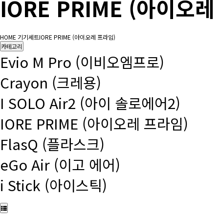
IORE PRIME (아이오
HOME
기기세트
IORE PRIME (아이오레 프라임)
카테고리
Evio M Pro (이비오엠프로)
Crayon (크레용)
I SOLO Air2 (아이 솔로에어2)
IORE PRIME (아이오레 프라임)
FlasQ (플라스크)
eGo Air (이고 에어)
i Stick (아이스틱)