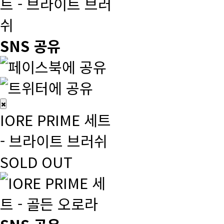
SNS 공유
IORE PRIME 세트
- 브라이트 브러쉬
SOLD OUT