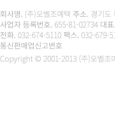
회사명.
(주)오벨조예텍
주소.
경기도 
사업자 등록번호.
655-81-02734
대표
전화.
032-674-5110
팩스.
032-679-5
통신판매업신고번호
Copyright © 2001-2013 (주)오벨조예텍