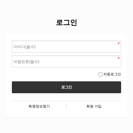
로그인
자동로그인
회원정보찾기
회원 가입