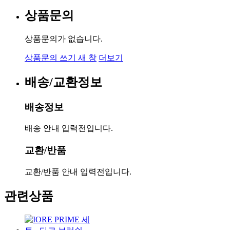
상품문의
상품문의가 없습니다.
상품문의 쓰기
새 창
더보기
배송/교환정보
배송정보
배송 안내 입력전입니다.
교환/반품
교환/반품 안내 입력전입니다.
관련상품