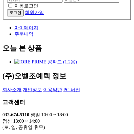
자동로그인
회원가입
마이페이지
주문내역
오늘 본 상품
(주)오벨조예텍 정보
회사소개
개인정보
이용약관
PC 버전
고객센터
032-674-5110
평일 10:00 ~ 18:00
점심 13:00 ~ 14:00
(토, 일, 공휴일 휴무)