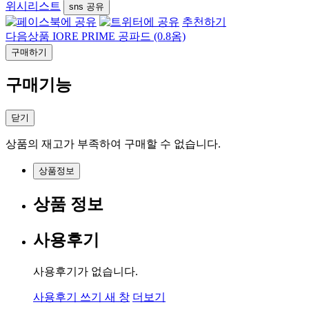
위시리스트
sns 공유
추천하기
다음상품
IORE PRIME 공파드 (0.8옴)
구매하기
구매기능
닫기
상품의 재고가 부족하여 구매할 수 없습니다.
상품정보
상품 정보
사용후기
사용후기가 없습니다.
사용후기 쓰기
새 창
더보기