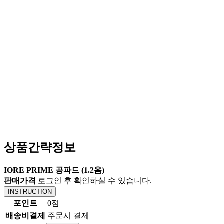
상품간략정보
IORE PRIME 공파드 (1.2옴)
판매가격
로그인 후 확인하실 수 있습니다.
INSTRUCTION
포인트
0점
배송비결제
주문시 결제