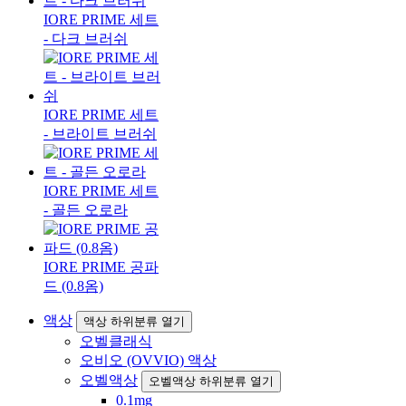
IORE PRIME 세트
- 다크 브러쉬
IORE PRIME 세트
- 브라이트 브러쉬
IORE PRIME 세트
- 골든 오로라
IORE PRIME 공파
드 (0.8옴)
액상
액상 하위분류 열기
오벨클래식
오비오 (OVVIO) 액상
오벨액상
오벨액상 하위분류 열기
0.1mg