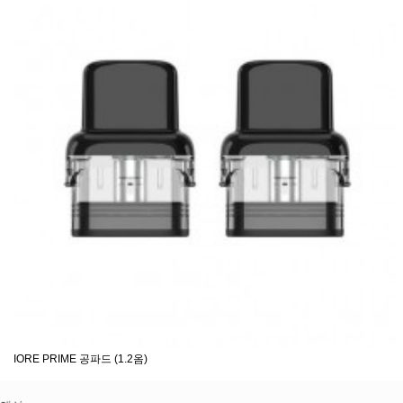
IORE PRIME 공파드 (1.2옴)