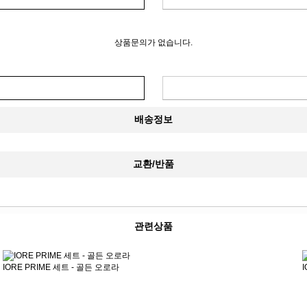
상품문의가 없습니다.
배송정보
교환/반품
관련상품
IORE PRIME 세트 - 골든 오로라
I