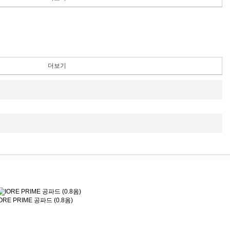
더보기
ORE PRIME 공파드 (0.8옴)