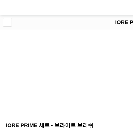
IORE 
IORE PRIME 세트 - 브라이트 브러쉬