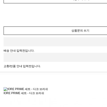
상품문의 쓰기
배송 안내 입력전입니다.
교환/반품 안내 입력전입니다.
IORE PRIME 세트 - 다크 브러쉬