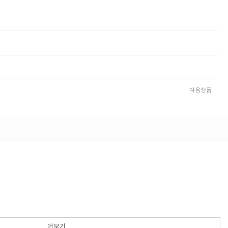
다음상품
더보기