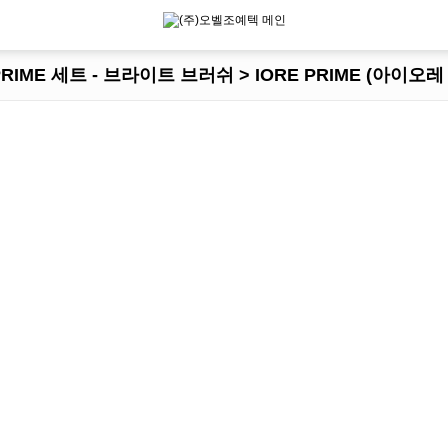
PRIME 세트 - 브라이트 브러쉬 > IORE PRIME (아이오